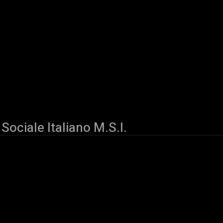
Sociale Italiano M.S.I.