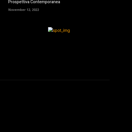
Prospettiva Contemporanea
November 12, 2022