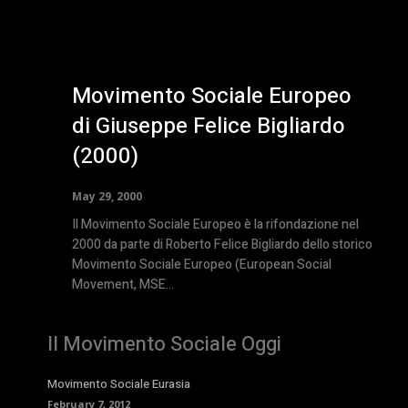
Movimento Sociale Europeo
di Giuseppe Felice Bigliardo
(2000)
May 29, 2000
Il Movimento Sociale Europeo è la rifondazione nel
2000 da parte di Roberto Felice Bigliardo dello storico
Movimento Sociale Europeo (European Social
Movement, MSE...
Il Movimento Sociale Oggi
Movimento Sociale Eurasia
February 7, 2012