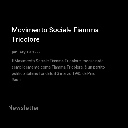
Movimento Sociale Fiamma
Tricolore
January 18, 1999
Il Movimento Sociale Fiamma Tricolore, meglio noto
semplicemente come Fiamma Tricolore, è un partito
politico italiano fondato il 3 marzo 1995 da Pino
Rauti...
Newsletter