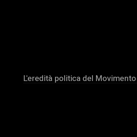
L'eredità politica del Movimento 