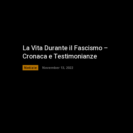
La Vita Durante il Fascismo –
Cronaca e Testimonianze
Notizie
November 13, 2022