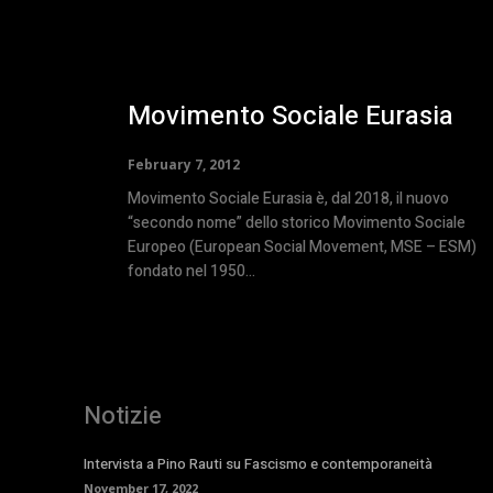
Movimento Sociale Eurasia
February 7, 2012
Movimento Sociale Eurasia è, dal 2018, il nuovo
“secondo nome” dello storico Movimento Sociale
Europeo (European Social Movement, MSE – ESM)
fondato nel 1950...
Notizie
Intervista a Pino Rauti su Fascismo e contemporaneità
November 17, 2022