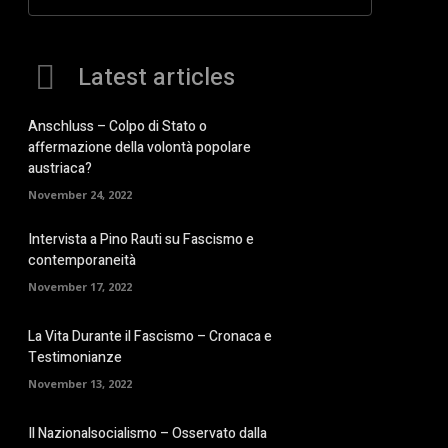
Latest articles
Anschluss – Colpo di Stato o
affermazione della volontà popolare
austriaca?
November 24, 2022
Intervista a Pino Rauti su Fascismo e
contemporaneità
November 17, 2022
La Vita Durante il Fascismo – Cronaca e
Testimonianze
November 13, 2022
Il Nazionalsocialismo – Osservato dalla