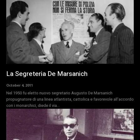
La Segreteria De Marsanich
October 4, 2011
Nel 1950 fu eletto nuovo segretario Augusto De Marsanich
propugnatore di una linea atlantista, cattolica e favorevole all'accordo
con i monarchici, diede il via...