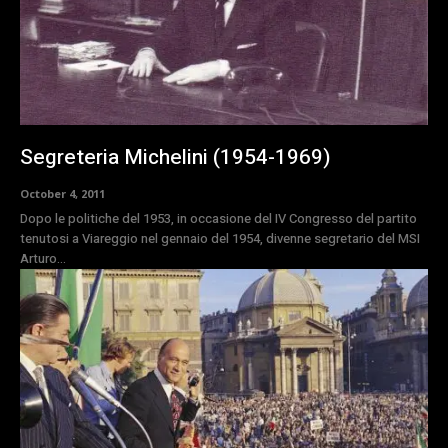
Segreteria Michelini (1954-1969)
October 4, 2011
Dopo le politiche del 1953, in occasione del IV Congresso del partito
tenutosi a Viareggio nel gennaio del 1954, divenne segretario del MSI
Arturo...