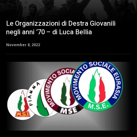
Le Organizzazioni di Destra Giovanili
negli anni ’70 – di Luca Bellia
November 8, 2022