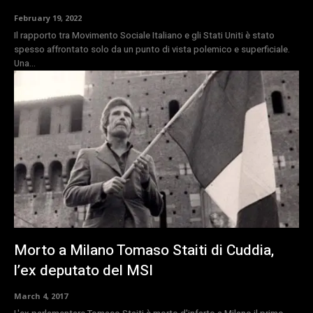
February 19, 2022
Il rapporto tra Movimento Sociale Italiano e gli Stati Uniti è stato
spesso affrontato solo da un punto di vista polemico e superficiale.
Una...
Morto a Milano Tomaso Staiti di Cuddia,
l’ex deputato del MSI
March 4, 2017