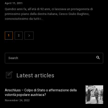
April 11, 2011
Quindici anni fa, all’età di 92 anni, ci lasciava un protagonista di
primissimo piano della destra italiana, Cesco Giulio Baghino,
conosciutissimo da tutti i...
1
2
Search
Latest articles
Anschluss – Colpo di Stato o affermazione della
volontà popolare austriaca?
November 24, 2022