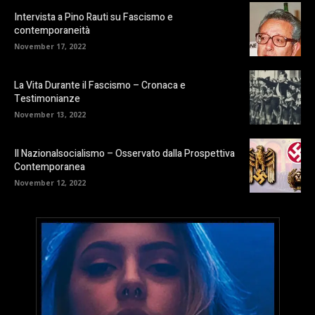
Intervista a Pino Rauti su Fascismo e
contemporaneità
November 17, 2022
La Vita Durante il Fascismo – Cronaca e
Testimonianze
November 13, 2022
Il Nazionalsocialismo – Osservato dalla Prospettiva
Contemporanea
November 12, 2022