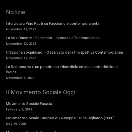
Notizie
Intervista a Pino Rauti su Fascismo e contemporaneità
November 17, 2022
La Vita Durante il Fascismo – Cronaca e Testimonianze
November 13, 2022
Il Nazionalsocialismo – Osservato dalla Prospettiva Contemporanea
November 12, 2022
La Democrazia è un paradosso irrisolvibile ed una contraddizione
logica
November 6, 2022
Il Movimento Sociale Oggi
Movimento Sociale Eurasia
February 7, 2012
Movimento Sociale Europeo di Giuseppe Felice Bigliardo (2000)
May 29, 2000