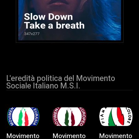
L'eredità politica del Movimento
Sociale Italiano M.S.I.
Movimento
Movimento
Movimento