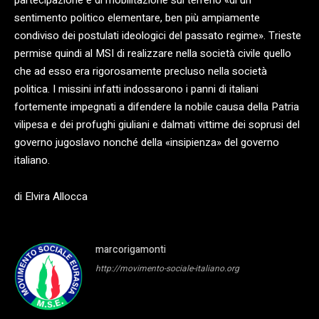
sentimento politico elementare, ben più ampiamente
condiviso dei postulati ideologici del passato regime». Trieste
permise quindi al MSI di realizzare nella società civile quello
che ad esso era rigorosamente precluso nella società
politica. I missini infatti indossarono i panni di italiani
fortemente impegnati a difendere la nobile causa della Patria
vilipesa e dei profughi giuliani e dalmati vittime dei soprusi del
governo jugoslavo nonché della «insipienza» del governo
italiano.
di Elvira Allocca
marcorigamonti
http://movimento-sociale-italiano.org