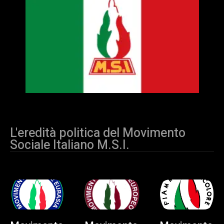
L'eredità politica del Movimento
Sociale Italiano M.S.I.