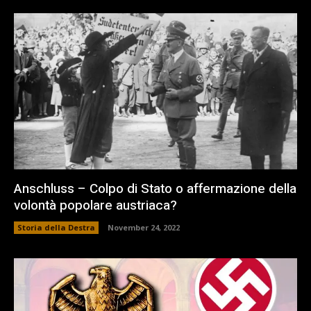
Anschluss – Colpo di Stato o affermazione della
volontà popolare austriaca?
Storia della Destra
November 24, 2022