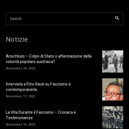
Search
Notizie
Anschluss – Colpo di Stato o affermazione della
volontà popolare austriaca?
November 24, 2022
Intervista a Pino Rauti su Fascismo e
contemporaneità
November 17, 2022
La Vita Durante il Fascismo – Cronaca e
Testimonianze
November 13, 2022