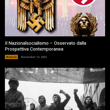
Il Nazionalsocialismo – Osservato dalla
Prospettiva Contemporanea
Notizie
November 12, 2022