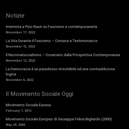
Notizie
Intervista a Pino Rauti su Fascismo e contemporaneità
November 17, 2022
La Vita Durante il Fascismo – Cronaca e Testimonianze
November 13, 2022
Il Nazionalsocialismo – Osservato dalla Prospettiva Contemporanea
November 12, 2022
La Democrazia è un paradosso irrisolvibile ed una contraddizione
logica
November 6, 2022
Il Movimento Sociale Oggi
Movimento Sociale Eurasia
February 7, 2012
Movimento Sociale Europeo di Giuseppe Felice Bigliardo (2000)
May 29, 2000