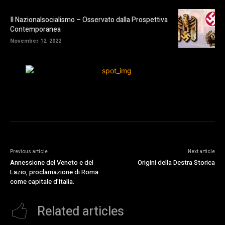
Il Nazionalsocialismo – Osservato dalla Prospettiva
Contemporanea
November 12, 2022
Previous article
Next article
Annessione del Veneto e del
Origini della Destra Storica
Lazio, proclamazione di Roma
come capitale d’Italia.
Related articles