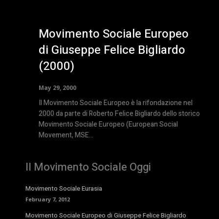
Movimento Sociale Europeo
di Giuseppe Felice Bigliardo
(2000)
May 29, 2000
Il Movimento Sociale Europeo è la rifondazione nel
2000 da parte di Roberto Felice Bigliardo dello storico
Movimento Sociale Europeo (European Social
Movement, MSE...
Il Movimento Sociale Oggi
Movimento Sociale Eurasia
February 7, 2012
Movimento Sociale Europeo di Giuseppe Felice Bigliardo