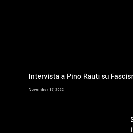
Intervista a Pino Rauti su Fasc
November 17, 2022