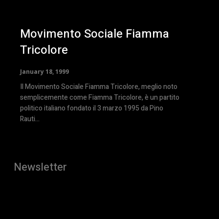
Movimento Sociale Fiamma
Tricolore
January 18, 1999
Il Movimento Sociale Fiamma Tricolore, meglio noto
semplicemente come Fiamma Tricolore, è un partito
politico italiano fondato il 3 marzo 1995 da Pino
Rauti...
Newsletter