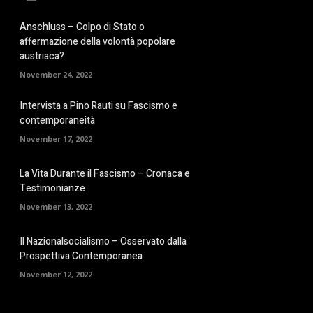
Anschluss – Colpo di Stato o
affermazione della volontà popolare
austriaca?
November 24, 2022
Intervista a Pino Rauti su Fascismo e
contemporaneità
November 17, 2022
La Vita Durante il Fascismo – Cronaca e
Testimonianze
November 13, 2022
Il Nazionalsocialismo – Osservato dalla
Prospettiva Contemporanea
November 12, 2022