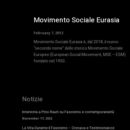
Movimento Sociale Eurasia
February 7, 2012
Movimento Sociale Eurasia è, dal 2018, il nuovo
“secondo nome” dello storico Movimento Sociale
Europeo (European Social Movement, MSE – ESM)
fondato nel 1950...
Notizie
Intervista a Pino Rauti su Fascismo e contemporaneità
November 17, 2022
La Vita Durante il Fascismo – Cronaca e Testimonianze