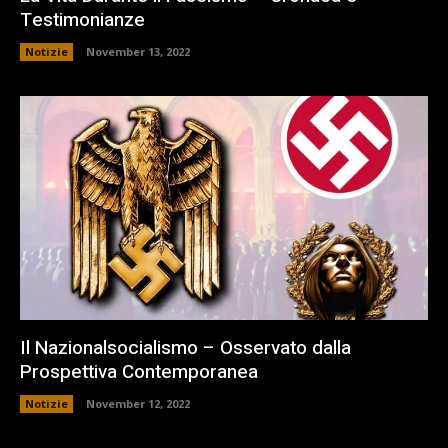
Testimonianze
Notizie
November 13, 2022
Il Nazionalsocialismo – Osservato dalla
Prospettiva Contemporanea
Notizie
November 12, 2022