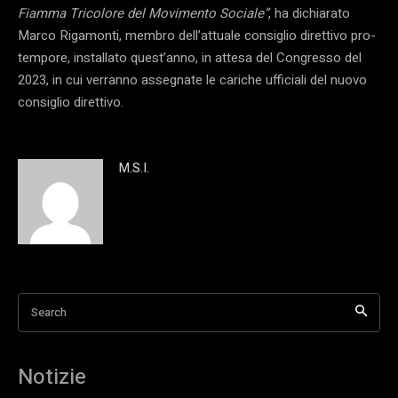
Fiamma Tricolore del Movimento Sociale”
, ha dichiarato
Marco Rigamonti, membro dell’attuale consiglio direttivo pro-
tempore, installato quest’anno, in attesa del Congresso del
2023, in cui verranno assegnate le cariche ufficiali del nuovo
consiglio direttivo.
M.S.I.
Search
Notizie