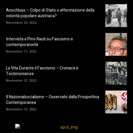
Anschluss – Colpo di Stato o affermazione della
volontà popolare austriaca?
November 24, 2022
Intervista a Pino Rauti su Fascismo e
contemporaneità
November 17, 2022
La Vita Durante il Fascismo – Cronaca e
Testimonianze
November 13, 2022
Il Nazionalsocialismo – Osservato dalla Prospettiva
Contemporanea
November 12, 2022