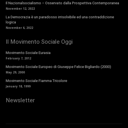
Il Nazionalsocialismo – Osservato dalla Prospettiva Contemporanea
November 12, 2022
La Democrazia è un paradosso irrisolvibile ed una contraddizione
logica
November 6, 2022
Il Movimento Sociale Oggi
Movimento Sociale Eurasia
February 7, 2012
Movimento Sociale Europeo di Giuseppe Felice Bigliardo (2000)
May 29, 2000
Movimento Sociale Fiamma Tricolore
January 18, 1999
Newsletter