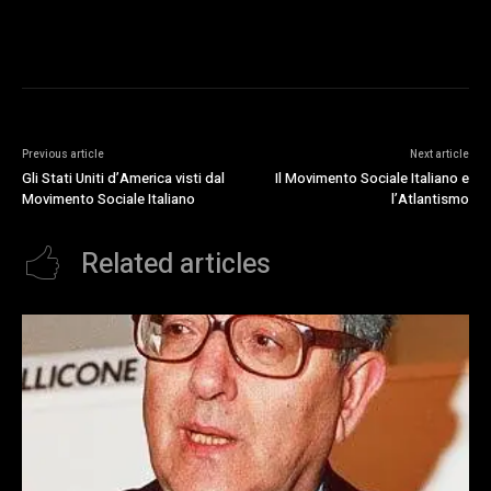
Previous article
Next article
Gli Stati Uniti d’America visti dal
Il Movimento Sociale Italiano e
Movimento Sociale Italiano
l’Atlantismo
Related articles