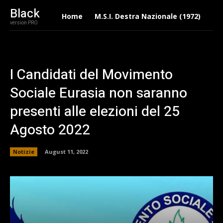
Black
Home
M.S.I. Destra Nazionale (1972)
Eu
version PRO
I Candidati del Movimento
Sociale Eurasia non saranno
presenti alle elezioni del 25
Agosto 2022
Notizie
August 11, 2022