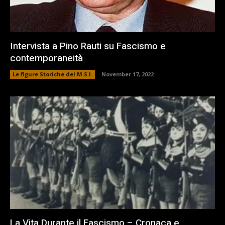
Intervista a Pino Rauti su Fascismo e
contemporaneità
Le figure Storiche del M.S.I.
November 17, 2022
La Vita Durante il Fascismo – Cronaca e