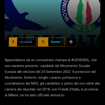
Facebook
Twitter
Apprendiamo da un comunicato stampa di AGENPARL, che
non saranno presenti i candidati del Movimento Sociale
Eurasia alle elezioni del 25 Settembre 2022. Il portavoce del
Movimento, Roberto Jonghi Lavarini, portavoce e
coordinatore del MSE, già candidato e primo dei non eletti alla
camera dei deputati, nel 2018, con Fratelli d’Italia, in provincia
di Milano, ne ha dato ufficiale annuncio: