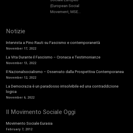
(European Social
Movement, MSE...
Notizie
Intervista a Pino Rauti su Fascismo e contemporaneità
November 17, 2022
La Vita Durante il Fascismo – Cronaca e Testimonianze
November 13, 2022
Il Nazionalsocialismo – Osservato dalla Prospettiva Contemporanea
November 12, 2022
La Democrazia è un paradosso irrisolvibile ed una contraddizione
logica
November 6, 2022
Il Movimento Sociale Oggi
Movimento Sociale Eurasia
February 7, 2012