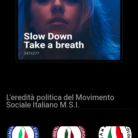
L'eredità politica del Movimento
Sociale Italiano M.S.I.