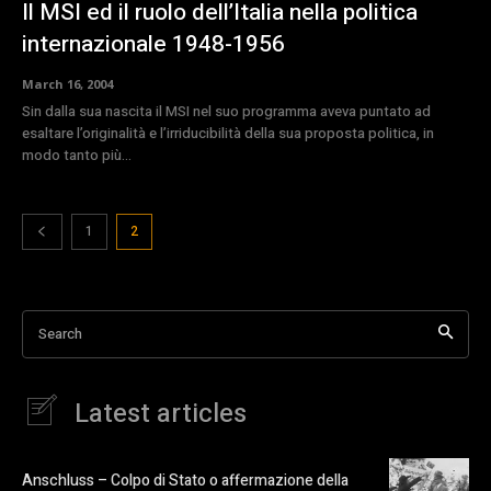
Il MSI ed il ruolo dell’Italia nella politica
internazionale 1948-1956
March 16, 2004
Sin dalla sua nascita il MSI nel suo programma aveva puntato ad
esaltare l’originalità e l’irriducibilità della sua proposta politica, in
modo tanto più...
1
2
Search
Latest articles
Anschluss – Colpo di Stato o affermazione della