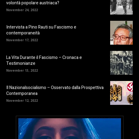
volontà popolare austriaca?
November 24, 2022
Intervista a Pino Rauti su Fascismo e
contemporaneità
November 17, 2022
La Vita Durante il Fascismo – Cronaca e
Testimonianze
November 13, 2022
Il Nazionalsocialismo – Osservato dalla Prospettiva
Contemporanea
November 12, 2022