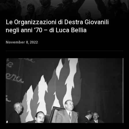
Le Organizzazioni di Destra Giovanili
negli anni ’70 – di Luca Bellia
November 8, 2022